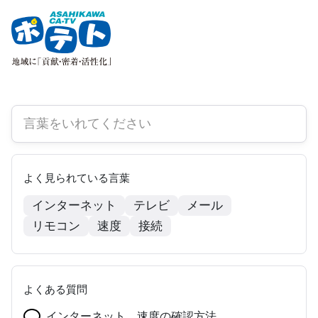
よく見られている言葉
インターネット
テレビ
メール
リモコン
速度
接続
よくある質問
インターネット 速度の確認方法