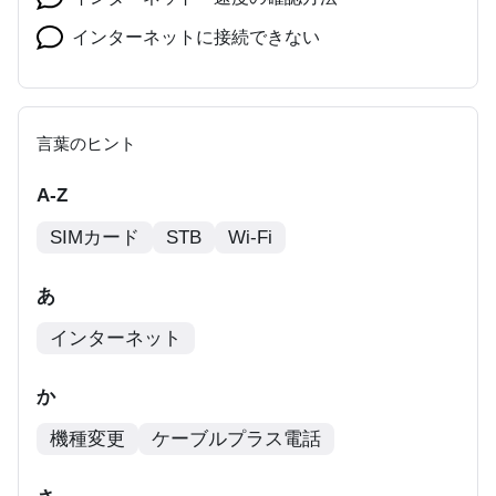
インターネットに接続できない
言葉のヒント
A-Z
SIMカード
STB
Wi-Fi
あ
インターネット
か
機種変更
ケーブルプラス電話