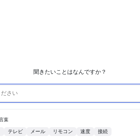
聞きたいことはなんですか？
言葉
ト
テレビ
メール
リモコン
速度
接続