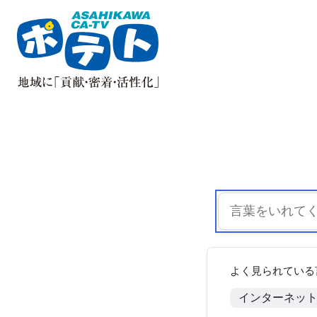
よく見られている
インターネッ