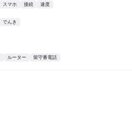
スマホ
接続
速度
でんき
ン
ルーター
留守番電話